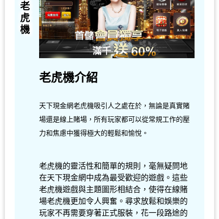
吃角子老虎機
老虎機介紹
天下現金網老虎機吸引人之處在於，無論是真實賭
場還是線上賭場，所有玩家都可以從常規工作的壓
力和焦慮中獲得極大的輕鬆和愉悅。
老虎機的靈活性和簡單的規則，毫無疑問地
在天下現金網中成為最受歡迎的遊戲。這些
老虎機遊戲與主題圖形相結合，使得在線賭
場老虎機更加令人興奮。尋求放鬆和娛樂的
玩家不再需要穿著正式服裝，花一段路途的