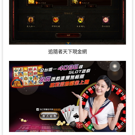
追隨者天下現金網