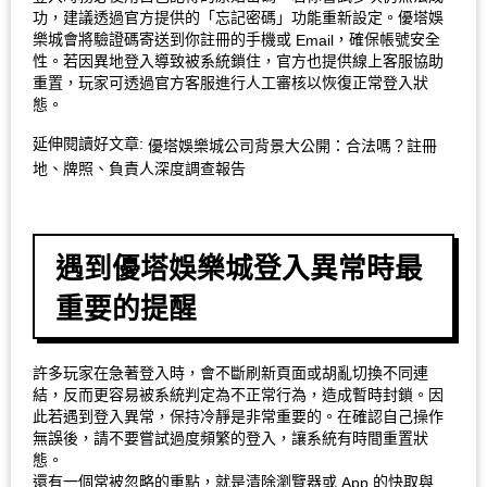
功，建議透過官方提供的「忘記密碼」功能重新設定。優塔娛
樂城會將驗證碼寄送到你註冊的手機或
，確保帳號安全
Email
性。若因異地登入導致被系統鎖住，官方也提供線上客服協助
重置，玩家可透過官方客服進行人工審核以恢復正常登入狀
態。
延伸閱讀好文章:
優塔娛樂城公司背景大公開：合法嗎？註冊
地、牌照、負責人深度調查報告
遇到優塔娛樂城登入異常時最
重要的提醒
許多玩家在急著登入時，會不斷刷新頁面或胡亂切換不同連
結，反而更容易被系統判定為不正常行為，造成暫時封鎖。因
此若遇到登入異常，保持冷靜是非常重要的。在確認自己操作
無誤後，請不要嘗試過度頻繁的登入，讓系統有時間重置狀
態。
還有一個常被忽略的重點，就是清除瀏覽器或
的快取與
App