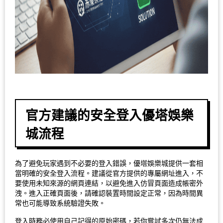
官方建議的安全登入優塔娛樂
城流程
為了避免玩家遇到不必要的登入錯誤，優塔娛樂城提供一套相
當明確的安全登入流程。建議從官方提供的專屬網址進入，不
要使用未知來源的網頁連結，以避免進入仿冒頁面造成帳密外
洩。進入正確頁面後，請確認裝置時間設定正常，因為時間異
常也可能導致系統驗證失敗。
登入時務必使用自己記得的原始密碼，若你嘗試多次仍無法成