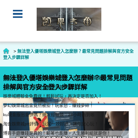
>
無法登入優塔娛樂城登入怎麼辦？最常見問題排解與官方安全
登入步驟詳解
無法登入優塔娛樂城登入怎麼辦？最常見問題
體驗金大賞！諾亞娛樂城歡迎禮包，不花一毛也能贏錢！
排解與官方安全登入步驟詳解
sa沙龍試玩！老玩家也能學到新東西
娛樂城體驗金免費送！輕鬆試玩，再決定是否加入！
夢幻娛樂城出金竟然被拒！玩家怒：賺錢夢碎！
ku現金版出金快嗎？網友經驗談：24小時內到帳
淘金娛樂城ptt評價：玩家一致好評，讓你放心玩！
博弈手遊賺錢是真的！躺著也能賺，人生勝利組就是你！