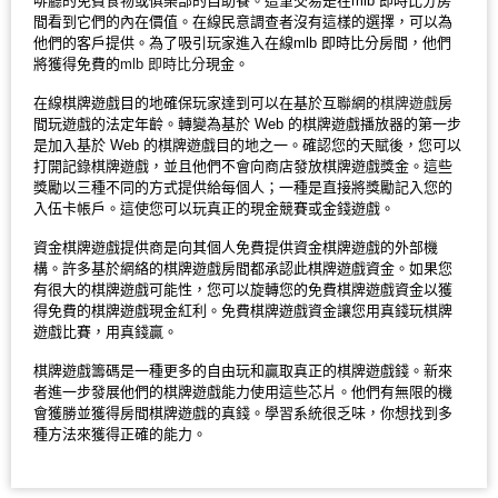
啡廳的免費食物或俱樂部的自助餐。這筆交易是在mlb 即時比分房
間看到它們的內在價值。在線民意調查者沒有這樣的選擇，可以為
他們的客戶提供。為了吸引玩家進入在線mlb 即時比分房間，他們
將獲得免費的
mlb 即時比分
現金。
在線棋牌遊戲目的地確保玩家達到可以在基於互聯網的
棋牌遊戲
房
間玩遊戲的法定年齡。轉變為基於 Web 的棋牌遊戲播放器的第一步
是加入基於 Web 的棋牌遊戲目的地之一。確認您的天賦後，您可以
打開記錄棋牌遊戲，並且他們不會向商店發放棋牌遊戲獎金。這些
獎勵以三種不同的方式提供給每個人；一種是直接將獎勵記入您的
入伍卡帳戶。這使您可以玩真正的現金競賽或金錢遊戲。
資金棋牌遊戲提供商是向其個人免費提供資金棋牌遊戲的外部機
構。許多基於網絡的棋牌遊戲房間都承認此棋牌遊戲資金。如果您
有很大的棋牌遊戲可能性，您可以旋轉您的免費棋牌遊戲資金以獲
得免費的棋牌遊戲現金紅利。免費棋牌遊戲資金讓您用真錢玩棋牌
遊戲比賽，用真錢贏。
棋牌遊戲籌碼是一種更多的自由玩和贏取真正的棋牌遊戲錢。新來
者進一步發展他們的棋牌遊戲能力使用這些芯片。他們有無限的機
會獲勝並獲得房間棋牌遊戲的真錢。學習系統很乏味，你想找到多
種方法來獲得正確的能力。