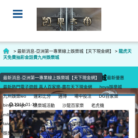
>
最新消息-亞洲第一專業線上娛樂城【天下現金網】
>
龍虎天
天免費抽彩金話費九州娛樂城
龍虎天天免費抽彩金話費九州娛樂城
最新消息-亞洲第一專業線上娛樂城【天下現金網】
最新優惠
最新熱門電子遊戲 真人百家樂-盡在天下現金網
hoya娛樂城
九州娛樂leo
運彩比分
通博
場中投注
DG百家樂
2018-01-19
bingo bingo
娛樂城活動
沙龍百家樂
老虎機
mlb 即時比分
中華職棒即時比分
雙贏彩機率
捕魚機
taiwan 539
賓果賓果分析
mlb即時
sa百家樂
娛樂城賺錢
歐冠盃2022
百家樂
娛樂城