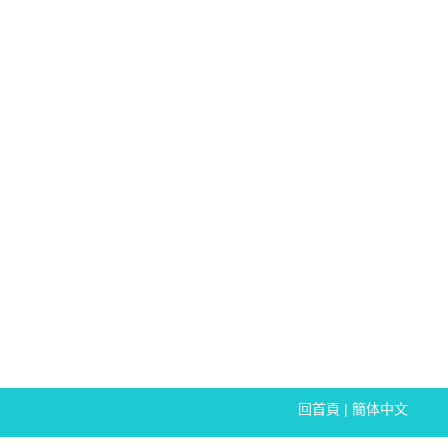
回首頁
|
簡体中文